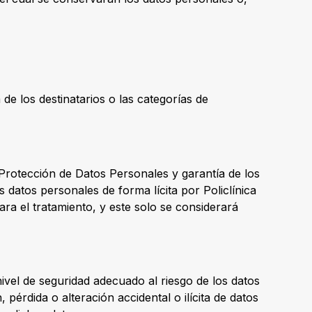
e los destinatarios o las categorías de
 Protección de Datos Personales y garantía de los
 datos personales de forma lícita por Policlínica
ra el tratamiento, y este solo se considerará
ivel de seguridad adecuado al riesgo de los datos
pérdida o alteración accidental o ilícita de datos