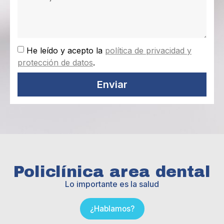
He leído y acepto la
política de privacidad y
protección de datos
.
Enviar
Policlínica area dental
Lo importante es la salud
¿Hablamos?