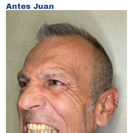
Antes Juan