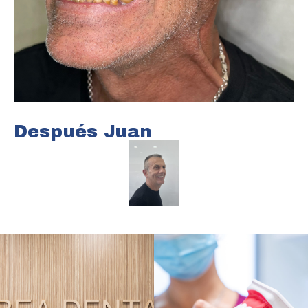
Después Juan