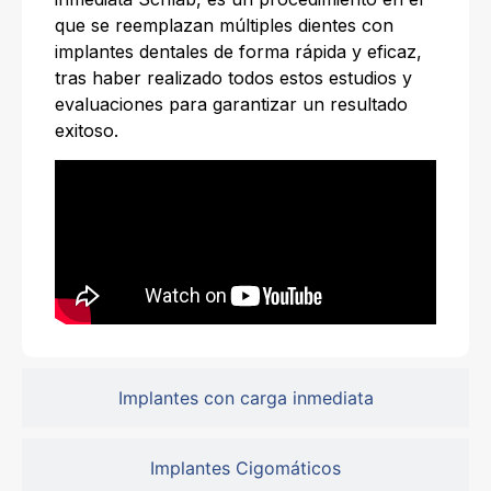
que se reemplazan múltiples dientes con
implantes dentales de forma rápida y eficaz,
tras haber realizado todos estos estudios y
evaluaciones para garantizar un resultado
exitoso.
Implantes con carga inmediata
Implantes Cigomáticos