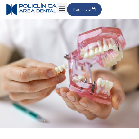
Pedir cita