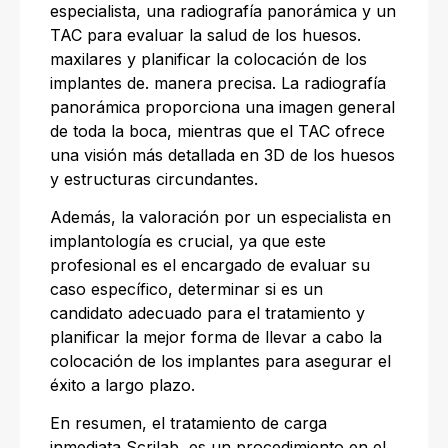
especialista, una radiografía panorámica y un
TAC para evaluar la salud de los huesos.
maxilares y planificar la colocación de los
implantes de. manera precisa. La radiografía
panorámica proporciona una imagen general
de toda la boca, mientras que el TAC ofrece
una visión más detallada en 3D de los huesos
y estructuras circundantes.
Además, la valoración por un especialista en
implantología es crucial, ya que este
profesional es el encargado de evaluar su
caso específico, determinar si es un
candidato adecuado para el tratamiento y
planificar la mejor forma de llevar a cabo la
colocación de los implantes para asegurar el
éxito a largo plazo.
En resumen, el tratamiento de carga
inmediata Scrilab, es un procedimiento en el