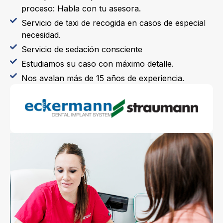
proceso: Habla con tu asesora.
Servicio de taxi de recogida en casos de especial
necesidad.
Servicio de sedación consciente
Estudiamos su caso con máximo detalle.
Nos avalan más de 15 años de experiencia.