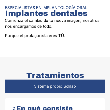
ESPECIALISTAS EN IMPLANTOLOGÍA ORAL
Implantes dentales
Comienza el cambio de tu nueva imagen, nosotros
nos encargamos de todo.
Porque el protagonista eres TÚ.
Tratamientos
Sistema propio Sclilab
¿En qué consiste