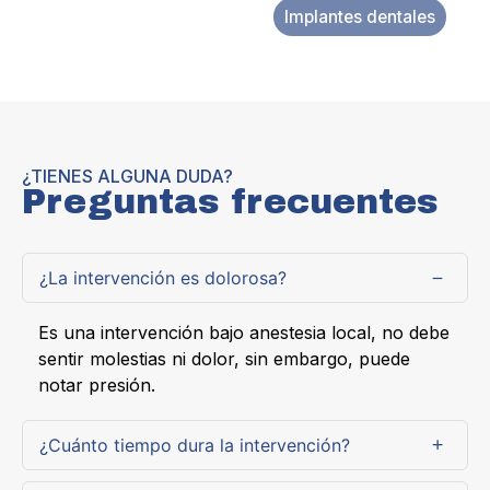
Implantes dentales
¿TIENES ALGUNA DUDA?
Preguntas frecuentes
¿La intervención es dolorosa?
Es una intervención bajo anestesia local, no debe
sentir molestias ni dolor, sin embargo, puede
notar presión.
¿Cuánto tiempo dura la intervención?