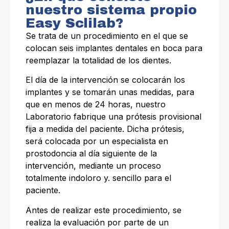
nuestro sistema propio
Easy Sclilab?
Se trata de un procedimiento en el que se
colocan seis implantes dentales en boca para
reemplazar la totalidad de los dientes.
El día de la intervención se colocarán los
implantes y se tomarán unas medidas, para
que en menos de 24 horas, nuestro
Laboratorio fabrique una prótesis provisional
fija a medida del paciente. Dicha prótesis,
será colocada por un especialista en
prostodoncia al día siguiente de la
intervención, mediante un proceso
totalmente indoloro y. sencillo para el
paciente.
Antes de realizar este procedimiento, se
realiza la evaluación por parte de un