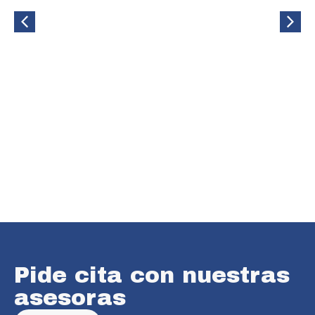
Pide cita con nuestras
asesoras