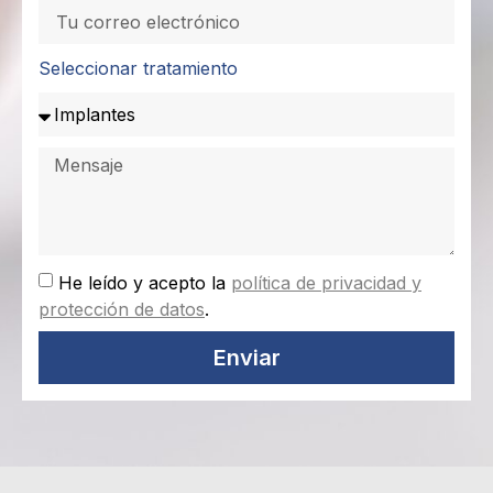
Seleccionar tratamiento
He leído y acepto la
política de privacidad y
protección de datos
.
Enviar