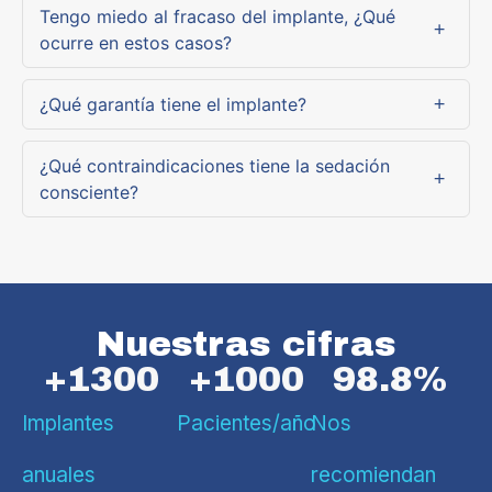
Tengo miedo al fracaso del implante, ¿Qué
ocurre en estos casos?
¿Qué garantía tiene el implante?
¿Qué contraindicaciones tiene la sedación
consciente?
Nuestras cifras
+
1300
+
1000
98.8
%
Implantes
Pacientes/año
Nos
anuales
recomiendan