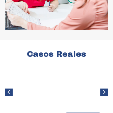
Casos Reales