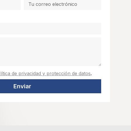
lítica de privacidad y protección de datos
.
Enviar