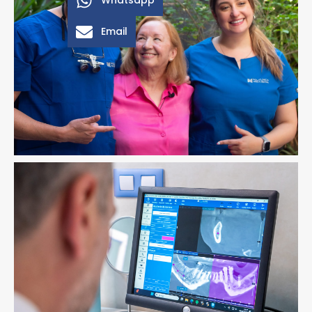
Email