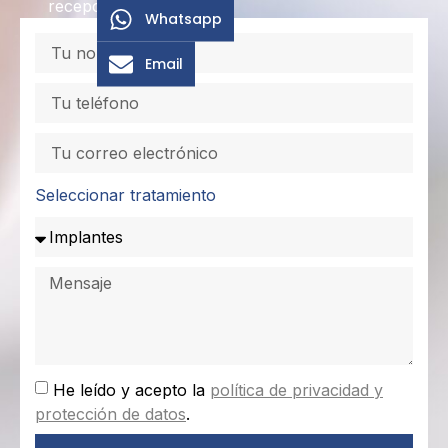
recepción.
Whatsapp
Email
Seleccionar tratamiento
He leído y acepto la
política de privacidad y
protección de datos
.