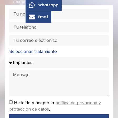
recepción.
Whatsapp
Email
Seleccionar tratamiento
He leído y acepto la
política de privacidad y
protección de datos
.